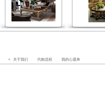
< 关于我们
代购流程
我的心愿单