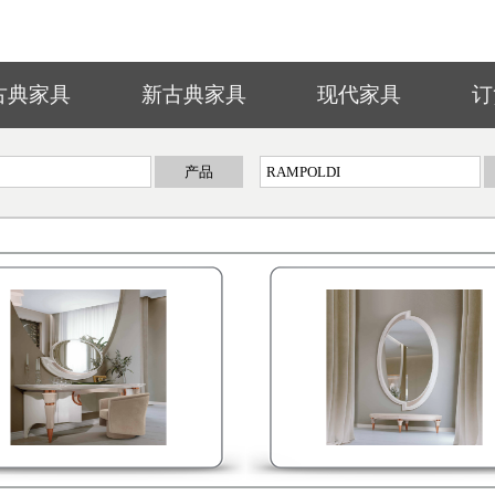
古典家具
新古典家具
现代家具
订