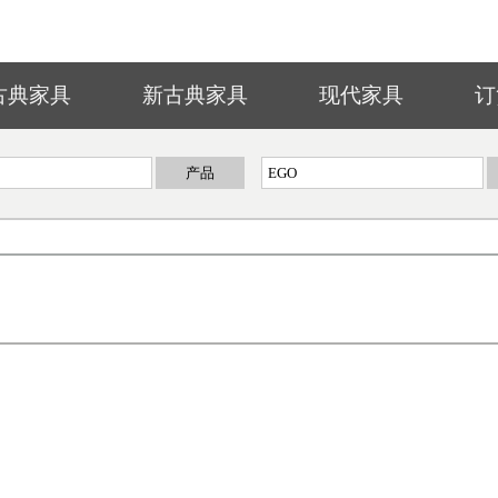
古典家具
新古典家具
现代家具
订