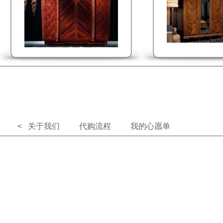
< 关于我们
代购流程
我的心愿单