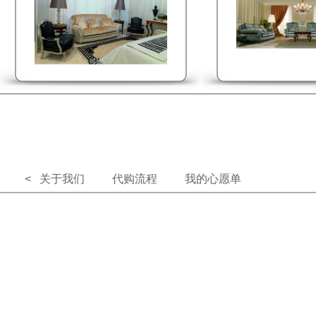
< 关于我们
代购流程
我的心愿单