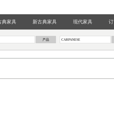
古典家具
新古典家具
现代家具
订