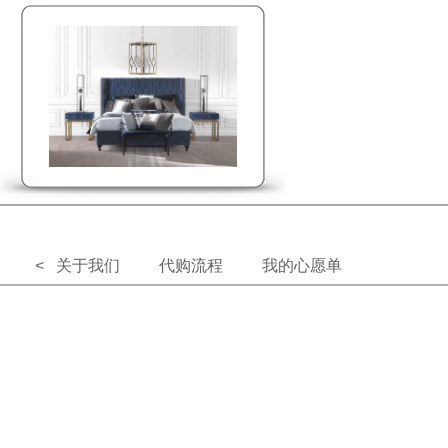
< 关于我们
代购流程
我的心愿单